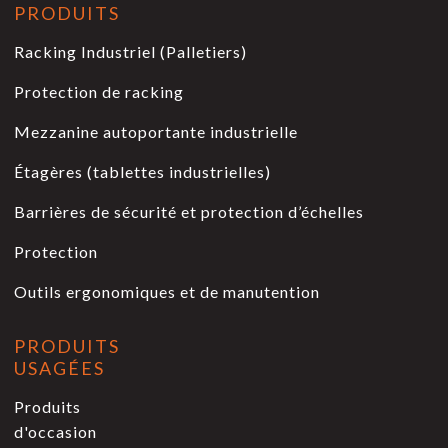
PRODUITS
Racking Industriel (Palletiers)
Protection de racking
Mezzanine autoportante industrielle
Étagères (tablettes industrielles)
Barrières de sécurité et protection d’échelles
Protection
Outils ergonomiques et de manutention
PRODUITS
USAGÉES
Produits
d'occasion