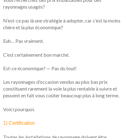
rayonnages usagés?
N’est-ce pas là une stratégie à adopter, car c’est la moins
chère et la plus économique?
Euh… Pas vraiment.
C’est certainement bon marché.
Est-ce économique? — Pas du tout!
Les rayonnages d’occasion vendus au plus bas prix
constituent rarement la voie la plus rentable à suivre et
peuvent en fait vous coûter beaucoup plus à long terme.
Voici pourquoi.
1) Certification
Toutes les installations de rayonnage doivent être