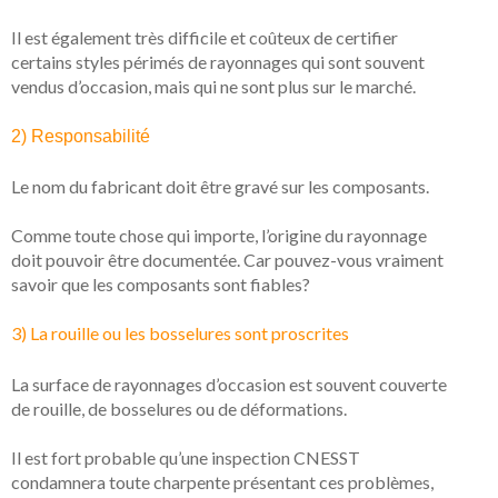
Il est également très difficile et coûteux de certifier
certains styles périmés de rayonnages qui sont souvent
vendus d’occasion, mais qui ne sont plus sur le marché.
2) Responsabilité
Le nom du fabricant doit être gravé sur les composants.
Comme toute chose qui importe, l’origine du rayonnage
doit pouvoir être documentée. Car pouvez-vous vraiment
savoir que les composants sont fiables?
3) La rouille ou les bosselures sont proscrites
La surface de rayonnages d’occasion est souvent
couverte
de rouille, de bosselures ou de déformations.
Il est fort probable qu’une inspection CNESST
condamnera toute charpente présentant ces problèmes,