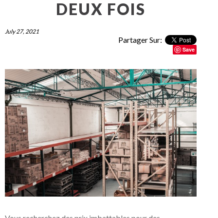
DEUX FOIS
July 27, 2021
Partager Sur:
Save
Vous recherchez des prix imbattables pour des