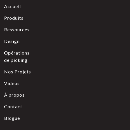
Accueil
Produits
Ressources
Design
Opérations
de picking
Nos Projets
Videos
À propos
Contact
Blogue