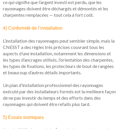
ce qui signifie que l’argent investi est perdu, que les
rayonnages doivent être déchargés et démontés et les
charpentes remplacées — tout cela à fort coût.
4) Conformité de l’installation
L’installation des rayonnages peut sembler simple, mais la
CNESST a des règles très précises couvrant tous les
aspects d’une installation, notamment les dimensions et
les types d’ancrages utilisés, l’orientation des charpentes,
les types de fixations, les protecteurs de bout de rangées
et beaucoup d’autres détails importants.
Un plan d’installation professionnel des rayonnages
exécuté par des installateurs formés est la meilleure façon
de ne pas investir du temps et des efforts dans des
rayonnages qui doivent être refaits plus tard.
5) Essais sismiques