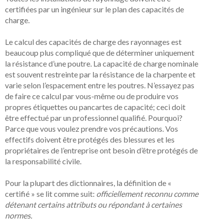
certifiées par un ingénieur sur le plan des capacités de
charge.
Le calcul des capacités de charge des rayonnages est
beaucoup plus compliqué que de déterminer uniquement
la résistance d’une poutre. La capacité de charge nominale
est souvent restreinte par la résistance de la charpente et
varie selon l’espacement entre les poutres. N’essayez pas
de faire ce calcul par vous-même ou de produire vos
propres étiquettes ou pancartes de capacité; ceci doit
être effectué par un professionnel qualifié. Pourquoi?
Parce que vous voulez prendre vos précautions. Vos
effectifs doivent être protégés des blessures et les
propriétaires de l’entreprise ont besoin d’être protégés de
la responsabilité civile.
Pour la plupart des dictionnaires, la définition de «
certifié » se lit comme suit:
officiellement reconnu comme
détenant certains attributs ou répondant à certaines
normes.