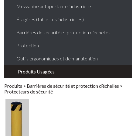
Mezzanine autoportante industrielle
Étagères (tablettes industrielles)
Barrières de sécurité et protection d’échelles
Protection
Outils ergonomiques et de manutention
Produits Usagées
Produits
>
Barrières de sécurité et protection d’échelles
>
Protecteurs de sécurité