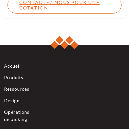
CONTACTEZ NOUS POUR UNE
COTATION
Accueil
Produits
Ressources
Design
Opérations
de picking