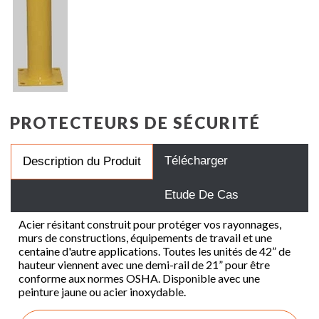
PROTECTEURS DE SÉCURITÉ
Télécharger
Description du Produit
Etude De Cas
Acier résitant construit pour protéger vos rayonnages,
murs de constructions, équipements de travail et une
centaine d'autre applications. Toutes les unités de 42” de
hauteur viennent avec une demi-rail de 21” pour être
conforme aux normes OSHA. Disponible avec une
peinture jaune ou acier inoxydable.