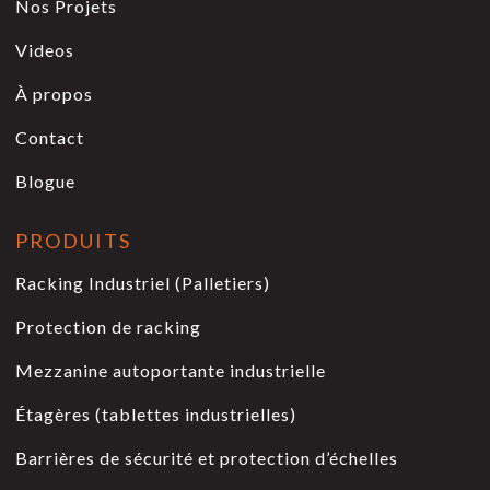
Nos Projets
Videos
À propos
Contact
Blogue
PRODUITS
Racking Industriel (Palletiers)
Protection de racking
Mezzanine autoportante industrielle
Étagères (tablettes industrielles)
Barrières de sécurité et protection d’échelles